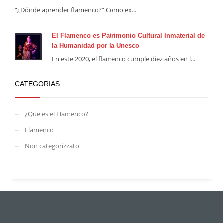
“¿Dónde aprender flamenco?” Como ex...
El Flamenco es Patrimonio Cultural Inmaterial de
la Humanidad por la Unesco
En este 2020, el flamenco cumple diez años en l...
CATEGORIAS
¿Qué es el Flamenco?
Flamenco
Non categorizzato