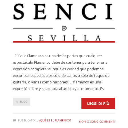
El Baile Flamenco es una de las partes que cualquier
espectáculo Flamenco debe de contener para tener una
expresión completa: aunque es verdad que podemos
encontrar espectáculos sólo de cante, o sólo de toque de
guitarra, o varias combinaciones. El flamenco es una
expresión libre y se adapta al artista y al momento. Es
BLOG
LEGGI DI PIÙ
PUBBLICATO IL
¿QUÉ ES EL FLAMENCO?
NON CI SONO COMMENTI