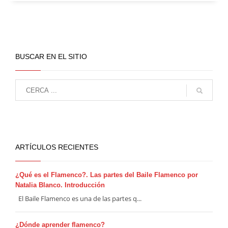
BUSCAR EN EL SITIO
ARTÍCULOS RECIENTES
¿Qué es el Flamenco?. Las partes del Baile Flamenco por
Natalia Blanco. Introducción
El Baile Flamenco es una de las partes q...
¿Dónde aprender flamenco?