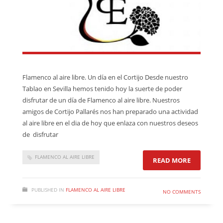
Flamenco al aire libre. Un día en el Cortijo Desde nuestro
Tablao en Sevilla hemos tenido hoy la suerte de poder
disfrutar de un día de Flamenco al aire libre. Nuestros
amigos de Cortijo Pallarés nos han preparado una actividad
al aire libre en el dia de hoy que enlaza con nuestros deseos
de disfrutar
FLAMENCO AL AIRE LIBRE
READ MORE
PUBLISHED IN
FLAMENCO AL AIRE LIBRE
NO COMMENTS