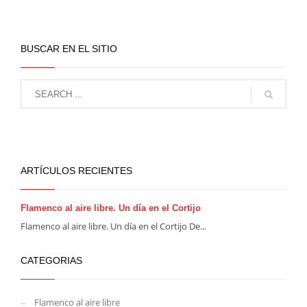
BUSCAR EN EL SITIO
ARTÍCULOS RECIENTES
Flamenco al aire libre. Un día en el Cortijo
Flamenco al aire libre. Un día en el Cortijo De...
CATEGORIAS
Flamenco al aire libre