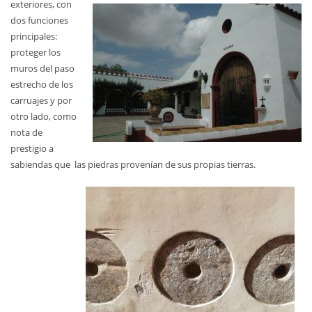
exteriores, con
dos funciones
principales:
proteger los
muros del paso
estrecho de los
carruajes y por
otro lado, como
nota de
prestigio a
sabiendas que las piedras provenían de sus propias tierras.