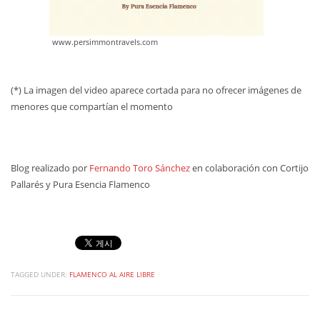
www.persimmontravels.com
(*) La imagen del video aparece cortada para no ofrecer imágenes de
menores que compartían el momento
Blog realizado por
Fernando Toro Sánchez
en colaboración con Cortijo
Pallarés y Pura Esencia Flamenco
TAGGED UNDER:
FLAMENCO AL AIRE LIBRE