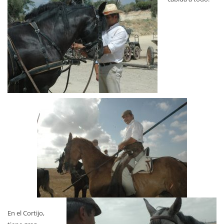
En el Cortijo,