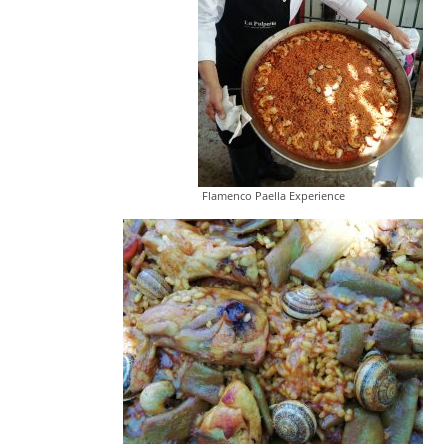
Flamenco Paella Experience