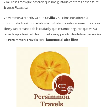
Y mil cosas más que pasaron que nos gustaría contaros desde
Pura
Esencia Flamenco.
Volveremos a repetir, ya que
Sevilla
y su clima nos ofrece la
oportunidad casi todo el año de disfrutar de estos momentos al aire
libre y tan cercanos de la ciudad y que estamos seguros que vais a
tener la oportunidad de compartir muy pronto desde la experiencias
de
Persimmon Travels
con
Flamenco al aire libre