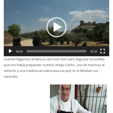
00:00
00:26
Cuando llegamos, estaba ya casi todo listo para degustar las paellas
que nos había preparado nuestro amigo Carlos , una de mariscos al
señorito y una tradicional valenciana a la que no le faltaban sus
caracoles.