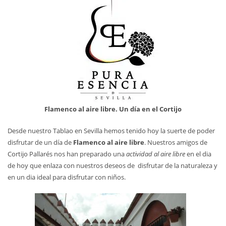
Flamenco al aire libre. Un día en el Cortijo
Desde nuestro Tablao en Sevilla hemos tenido hoy la suerte de poder
disfrutar de un día de
Flamenco al aire libre
. Nuestros amigos de
Cortijo Pallarés nos han preparado una
actividad al aire libre
en el dia
de hoy que enlaza con nuestros deseos de disfrutar de la naturaleza y
en un dia ideal para disfrutar con niños.