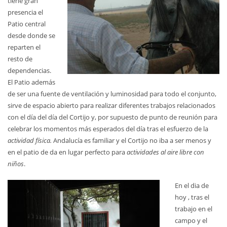
tiene gran
presencia el
Patio central
desde donde se
reparten el
resto de
dependencias.
El Patio además
de ser una fuente de ventilación y luminosidad para todo el conjunto,
sirve de espacio abierto para realizar diferentes trabajos relacionados
con el día del día del Cortijo y, por supuesto de punto de reunión para
celebrar los momentos más esperados del día tras el esfuerzo de la
actividad física.
Andalucía es familiar y el Cortijo no iba a ser menos y
en el patio de da en lugar perfecto para
actividades al aire libre con
niños
.
En el dia de
hoy , tras el
trabajo en el
campo y el