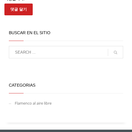
BUSCAR EN EL SITIO
CATEGORIAS
Flamenco al aire libre