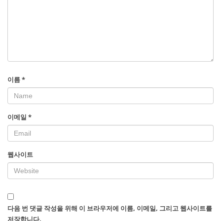
이름
*
이메일
*
웹사이트
다음 번 댓글 작성을 위해 이 브라우저에 이름, 이메일, 그리고 웹사이트를
저장합니다.