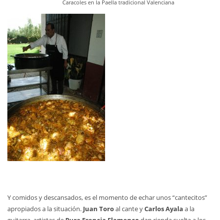
Caracoles en la Paella tradicional Valenciana
Y comidos y descansados, es el momento de echar unos “cantecitos”
apropiados a la situación.
Juan Toro
al cante y
Carlos Ayala
a la