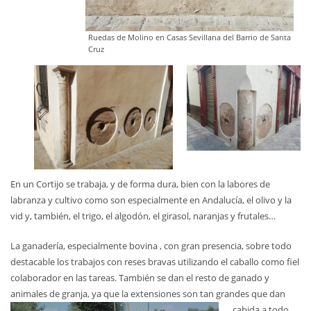
Ruedas de Molino en Casas Sevillana del Barrio de Santa
Cruz
En un Cortijo se trabaja, y de forma dura, bien con la labores de
labranza y cultivo como son especialmente en Andalucía, el olivo y la
vid y, también, el trigo, el algodón, el girasol, naranjas y frutales…
La ganadería, especialmente bovina , con gran presencia, sobre todo
destacable los trabajos con reses bravas utilizando el caballo como fiel
colaborador en las tareas. También se dan el resto de ganado y
animales de granja, ya que la extensiones son tan grandes que dan
cabida a todo.