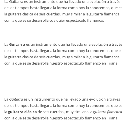
La Guitarra es un instrumento que ha llevado una evolución a través
de los tiempos hasta llegar a la forma como hoy la conocemos, que es
la guitarra clásica de seis cuerdas , muy similar a la guitarra flamenca
con la que se se desarrolla cualquier espectáculo flamenco.
La
Guitarra
es un instrumento que ha llevado una evolución a través
de los tiempos hasta llegar a la forma como hoy la conocemos, que es
la guitarra clásica de seis cuerdas , muy similar a la guitarra flamenca
con la que se se desarrolla nuestro espectáculo flamenco en Triana.
La
Guitarra
es un instrumento que ha llevado una evolución a través
de los tiempos hasta llegar a la forma como hoy la conocemos, que es
la
guitarra clásica
de seis cuerdas , muy similar a la
guitarra flamenca
con la que se se desarrolla nuestro espectáculo flamenco en Triana.