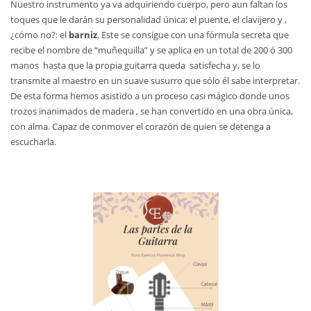
Nuestro instrumento ya va adquiriendo cuerpo, pero aun faltan los
toques que le darán su personalidad única: el puente, el clavijero y ,
¿cómo no?: el
barniz
. Este se consigue con una fórmula secreta que
recibe el nombre de “muñequilla” y se aplica en un total de 200 ó 300
manos hasta que la propia guitarra queda satisfecha y, se lo
transmite al maestro en un suave susurro que sólo él sabe interpretar.
De esta forma hemos asistido a un proceso casi mágico donde unos
trozos inanimados de madera , se han convertido en una obra única,
con alma. Capaz de conmover el corazón de quien se detenga a
escucharla.