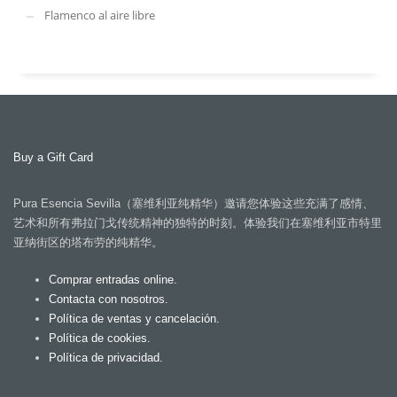
Flamenco al aire libre
Buy a Gift Card
Pura Esencia Sevilla（塞维利亚纯精华）邀请您体验这些充满了感情、
艺术和所有弗拉门戈传统精神的独特的时刻。体验我们在塞维利亚市特里
亚纳街区的塔布劳的纯精华。
Comprar entradas online.
Contacta con nosotros.
Política de ventas y cancelación.
Política de cookies.
Política de privacidad.