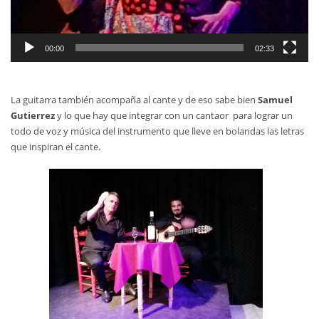
00:00
02:33
La guitarra también acompaña al cante y de eso sabe bien
Samuel
Gutierrez
y lo que hay que integrar con un cantaor para lograr un
todo de voz y música del instrumento que lleve en bolandas las letras
que inspiran el cante.