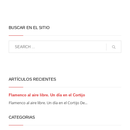
BUSCAR EN EL SITIO
ARTÍCULOS RECIENTES
Flamenco al aire libre. Un día en el Cortijo
Flamenco al aire libre. Un día en el Cortijo De...
CATEGORIAS