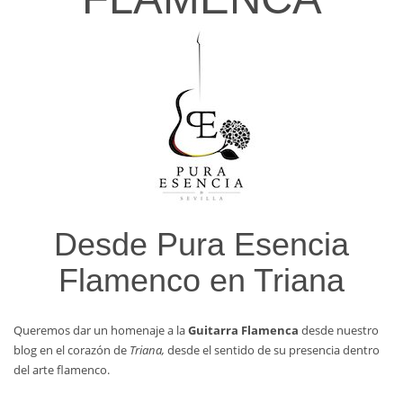
Desde Pura Esencia
Flamenco en Triana
Queremos dar un homenaje a la
Guitarra Flamenca
desde nuestro
blog en el corazón de
Triana,
desde el sentido de su presencia dentro
del arte flamenco.