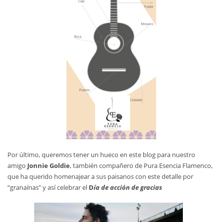
Por último, queremos tener un hueco en este blog para nuestro
amigo
Jonnie Goldie
, también compañero de Pura Esencia Flamenco,
que ha querido homenajear a sus paisanos con este detalle por
“granaínas” y así celebrar el
D
ía de acción de gracias