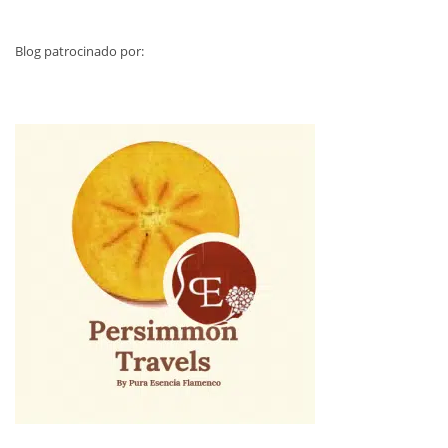
Blog patrocinado por: