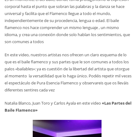
corporal hasta el punto que sobran las palabras y la danza se hace
universal y facilita que el Flamenco llegue a todo el mundo,
independientemente de su procedencia, lengua o edad. El baile
flamenco nos hace comprender un mismo lenguaje , un mismo
idioma, y crea una conexión donde solo hablan los sentimientos, que
son comunes a todos
En este video, nuestros artistas nos ofrecen un claro esquema de lo
que es el baile flamenco y sus partes que le son comunes a todos los
palos «bailables»: ya es cuestión de la libertad del artista que otorgue
al momento la versatilidad que lo haga único. Podéis repetir mil veces
el espectáculo de Pura Esencia Flamenco y observareis que os lleváis
diferentes sentires cada vez
Natalia Blanco, Juan Toro y Carlos Ayala en este video
«Las Partes del
Baile Flamenco»