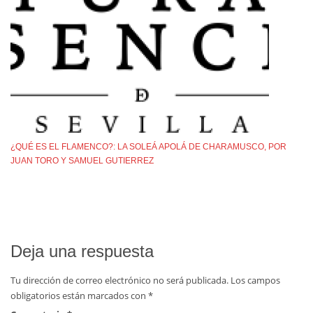
¿QUÉ ES EL FLAMENCO?: LA SOLEÁ APOLÁ DE CHARAMUSCO, POR
JUAN TORO Y SAMUEL GUTIERREZ
Deja una respuesta
Tu dirección de correo electrónico no será publicada.
Los campos
obligatorios están marcados con
*