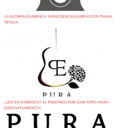
LA GUITARRA FLAMENCA. PURA ESENCIA FLAMENCO EN TRIANA,
SEVILLA
¿QUÉ ES FLAMENCO?: EL FANDANGO POR JUAN TORO «PURA
ESENCIA FLAMENCO»