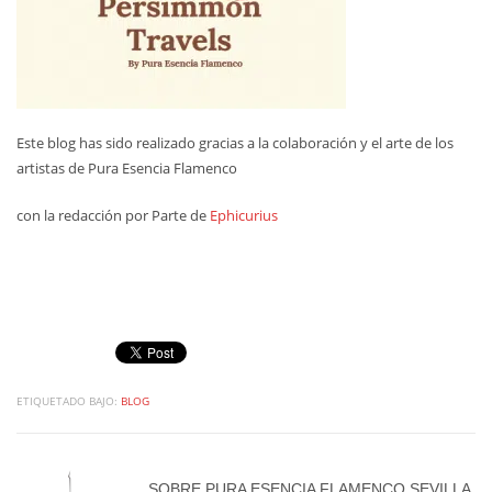
Este blog has sido realizado gracias a la colaboración y el arte de los
artistas de Pura Esencia Flamenco
con la redacción por Parte de
Ephicurius
ETIQUETADO BAJO:
BLOG
SOBRE
PURA ESENCIA FLAMENCO SEVILLA