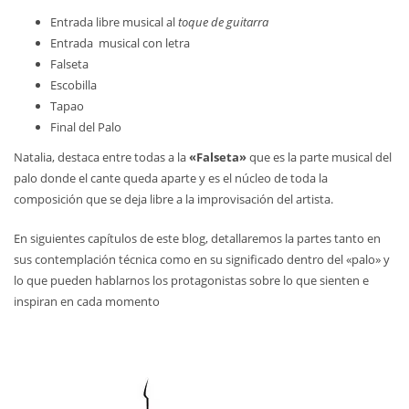
Entrada libre musical al
toque de guitarra
Entrada musical con letra
Falseta
Escobilla
Tapao
Final del Palo
Natalia, destaca entre todas a la
«Falseta»
que es la parte musical del
palo donde el cante queda aparte y es el núcleo de toda la
composición que se deja libre a la improvisación del artista.
En siguientes capítulos de este blog, detallaremos la partes tanto en
sus contemplación técnica como en su significado dentro del «palo» y
lo que pueden hablarnos los protagonistas sobre lo que sienten e
inspiran en cada momento