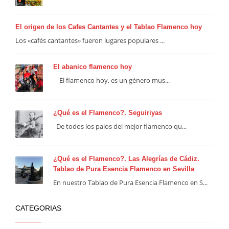
El origen de los Cafes Cantantes y el Tablao Flamenco hoy
Los «cafés cantantes» fueron lugares populares ...
El abanico flamenco hoy
El flamenco hoy, es un género mus...
¿Qué es el Flamenco?. Seguiriyas
De todos los palos del mejor flamenco qu...
¿Qué es el Flamenco?. Las Alegrías de Cádiz.
Tablao de Pura Esencia Flamenco en Sevilla
En nuestro Tablao de Pura Esencia Flamenco en S...
CATEGORIAS