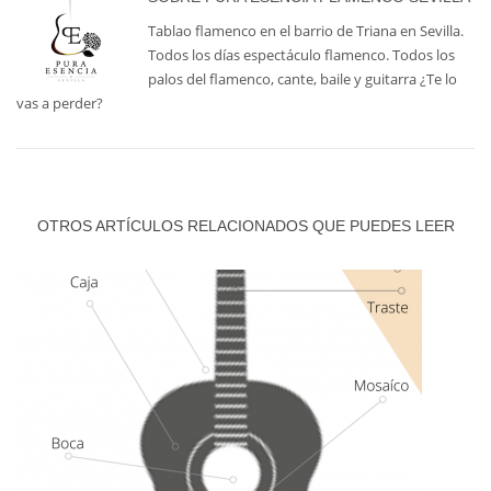
Tablao flamenco en el barrio de Triana en Sevilla.
Todos los días espectáculo flamenco. Todos los
palos del flamenco, cante, baile y guitarra ¿Te lo
vas a perder?
OTROS ARTÍCULOS RELACIONADOS QUE PUEDES LEER