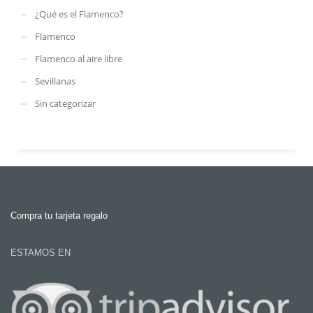
¿Qué es el Flamenco?
Flamenco
Flamenco al aire libre
Sevillanas
Sin categorizar
Compra tu tarjeta regalo
ESTAMOS EN