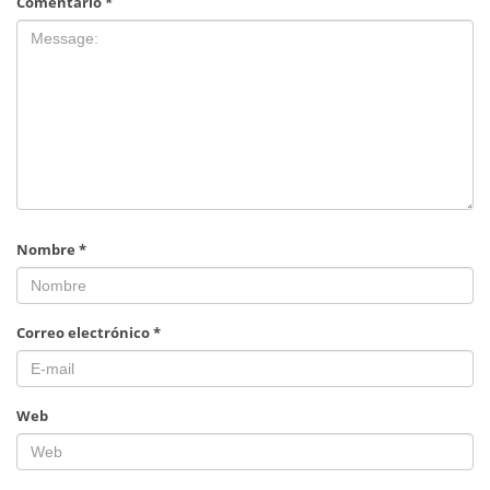
Comentario
*
Nombre
*
Correo electrónico
*
Web