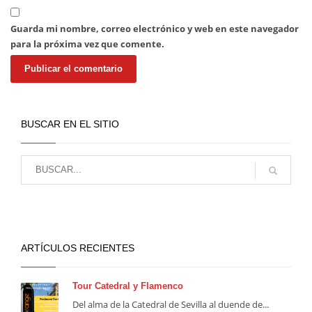
Guarda mi nombre, correo electrónico y web en este navegador
para la próxima vez que comente.
BUSCAR EN EL SITIO
ARTÍCULOS RECIENTES
Tour Catedral y Flamenco
Del alma de la Catedral de Sevilla al duende de...