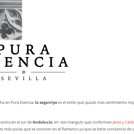
ha en Pura Esencia,
la seguiriya
es el estilo que quizás más sentimiento im
centra en el sur de
Andalucía
, en ese triangulo que conforman
Jerez y Cádi
des más puras que se conocen en el flamenco ya que se tiene constancia de 