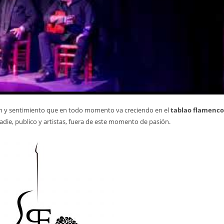
sión y sentimiento que en todo momento va creciendo en el
tablao flamenco
adie, publico y artistas, fuera de este momento de pasión.