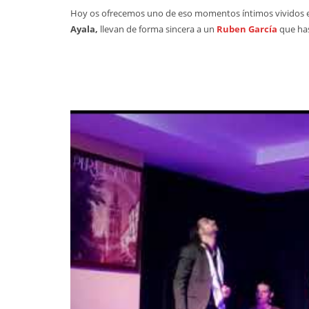
Hoy os ofrecemos uno de eso momentos íntimos vividos
Ayala,
llevan de forma sincera a un
Ruben García
que has