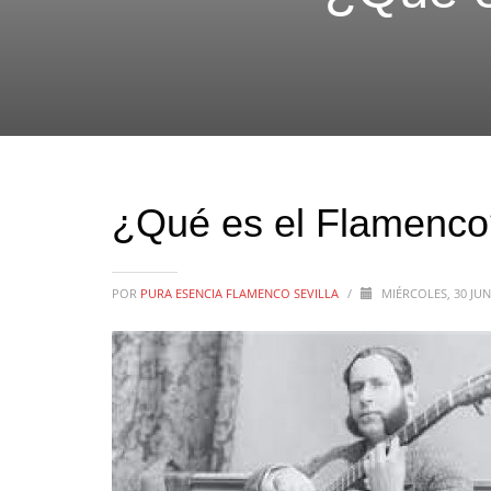
¿Qué es el Flamenco?
POR
PURA ESENCIA FLAMENCO SEVILLA
/
MIÉRCOLES, 30 JU