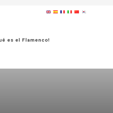
ué es el Flamenco!